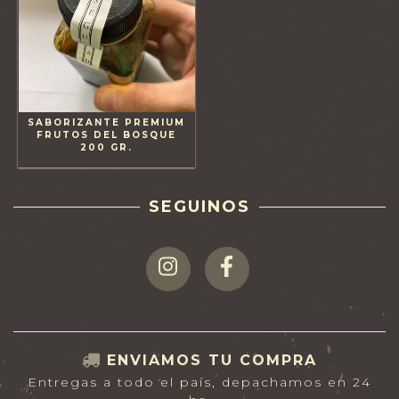
SABORIZANTE PREMIUM
FRUTOS DEL BOSQUE
200 GR.
SEGUINOS
ENVIAMOS TU COMPRA
Entregas a todo el país, depachamos en 24