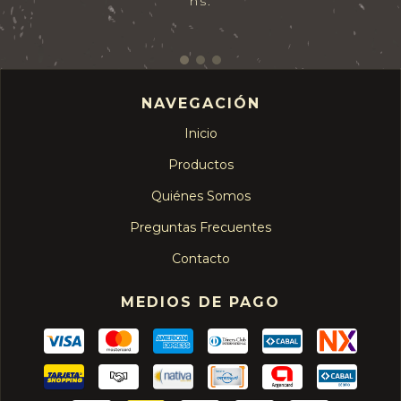
hs.
NAVEGACIÓN
Inicio
Productos
Quiénes Somos
Preguntas Frecuentes
Contacto
MEDIOS DE PAGO