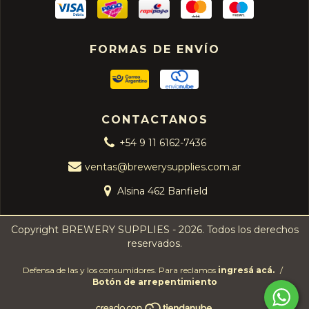
FORMAS DE ENVÍO
CONTACTANOS
+54 9 11 6162-7436
ventas@brewerysupplies.com.ar
Alsina 462 Banfield
Copyright BREWERY SUPPLIES - 2026. Todos los derechos
reservados.
Defensa de las y los consumidores. Para reclamos
ingresá acá.
/
Botón de arrepentimiento