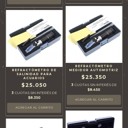
REFRACTÓMETRO
REFRACTÓMETRO DE
MEDIDOR AUTOMOTRIZ
SALINIDAD PARA
$25.350
ACUARIOS
$25.050
3
CUOTAS SIN INTERÉS DE
$8.450
3
CUOTAS SIN INTERÉS DE
$8.350