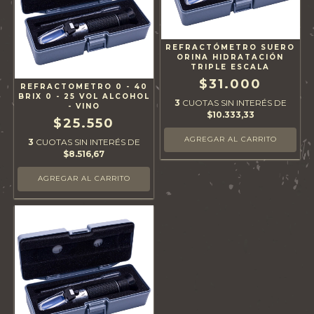
REFRACTÓMETRO SUERO
ORINA HIDRATACIÓN
TRIPLE ESCALA
$31.000
REFRACTOMETRO 0 - 40
BRIX 0 - 25 VOL ALCOHOL
3
CUOTAS SIN INTERÉS DE
- VINO
$10.333,33
$25.550
3
CUOTAS SIN INTERÉS DE
$8.516,67