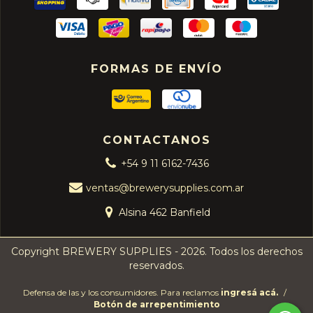
FORMAS DE ENVÍO
CONTACTANOS
+54 9 11 6162-7436
ventas@brewerysupplies.com.ar
Alsina 462 Banfield
Copyright BREWERY SUPPLIES - 2026. Todos los derechos
reservados.
Defensa de las y los consumidores. Para reclamos
ingresá acá.
/
Botón de arrepentimiento