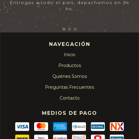
Entregas a todo el país, depachamos en 24
hs.
NAVEGACIÓN
Inicio
Productos
Quiénes Somos
Preguntas Frecuentes
Contacto
MEDIOS DE PAGO