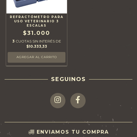
REFRACTÓMETRO PARA
USO VETERINARIO 3
ESCALAS
$31.000
3
CUOTAS SIN INTERÉS DE
$10.333,33
SEGUINOS
ENVIAMOS TU COMPRA