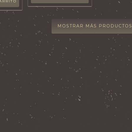
ARRITO
MOSTRAR MÁS PRODUCTO