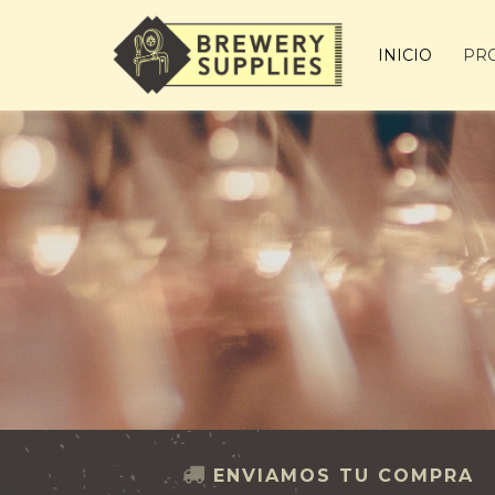
INICIO
PR
ENVIAMOS TU COMPRA