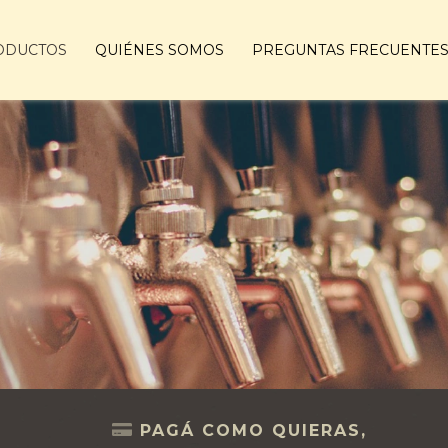
ODUCTOS
QUIÉNES SOMOS
PREGUNTAS FRECUENTE
PAGÁ COMO QUIERAS,