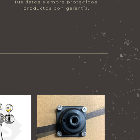
Tus datos siempre protegidos,
productos con garantía.