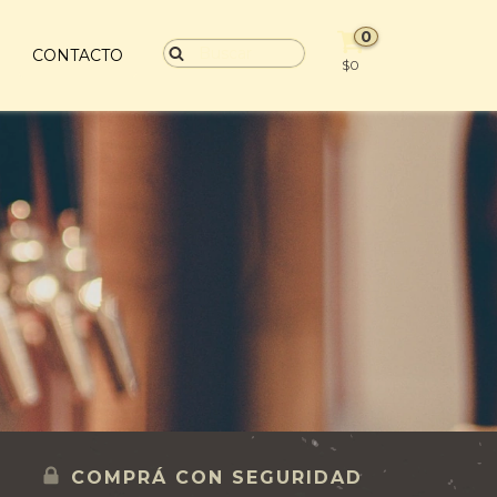
0
S
CONTACTO
$0
COMPRÁ CON SEGURIDAD