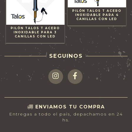
PILÓN TALOS T ACERO
INOXIDABLE PARA 4
CANILLAS CON LED
PILÓN TALOS T ACERO
INOXIDABLE PARA 3
CANILLAS CON LED
SEGUINOS
ENVIAMOS TU COMPRA
Entregas a todo el país, depachamos en 24
hs.