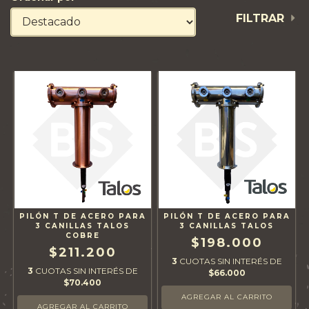
FILTRAR
PILÓN T DE ACERO PARA
PILÓN T DE ACERO PARA
3 CANILLAS TALOS
3 CANILLAS TALOS
COBRE
$198.000
$211.200
3
CUOTAS SIN INTERÉS DE
3
CUOTAS SIN INTERÉS DE
$66.000
$70.400