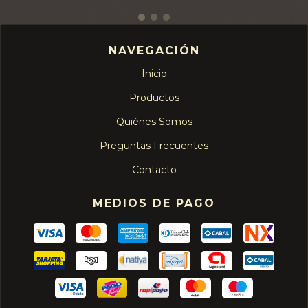
NAVEGACIÓN
Inicio
Productos
Quiénes Somos
Preguntas Frecuentes
Contacto
MEDIOS DE PAGO