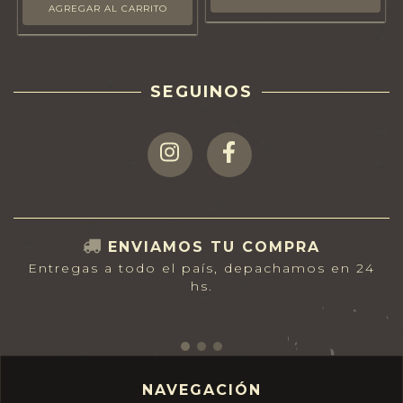
SEGUINOS
ENVIAMOS TU COMPRA
Entregas a todo el país, depachamos en 24
hs.
NAVEGACIÓN