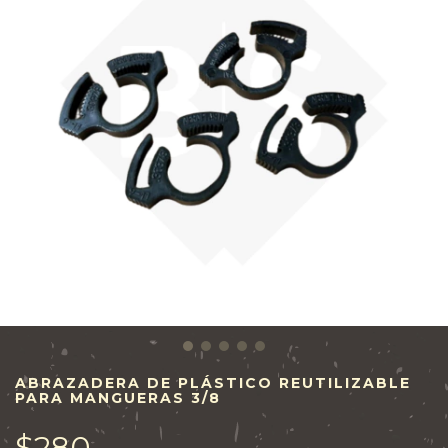
ABRAZADERA DE PLÁSTICO REUTILIZABLE
PARA MANGUERAS 3/8
$280