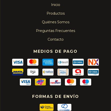
Inicio
Productos
Quiénes Somos
Preguntas Frecuentes
Contacto
MEDIOS DE PAGO
FORMAS DE ENVÍO