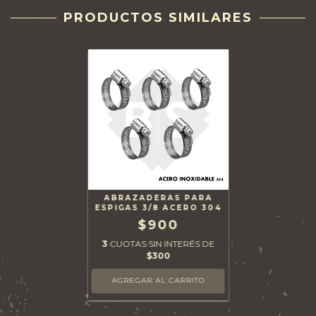
PRODUCTOS SIMILARES
ABRAZADERAS PARA
ESPIGAS 3/8 ACERO 304
$900
3
CUOTAS SIN INTERÉS DE
$300