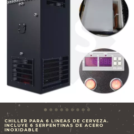
CHILLER PARA 6 LINEAS DE CERVEZA.
INCLUYE 6 SERPENTINAS DE ACERO
INOXIDABLE