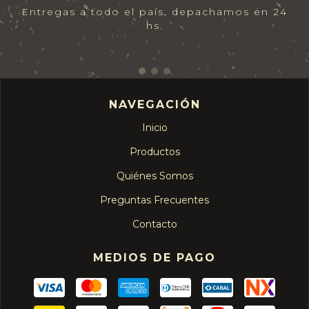
Entregas a todo el país, depachamos en 24
hs.
NAVEGACIÓN
Inicio
Productos
Quiénes Somos
Preguntas Frecuentes
Contacto
MEDIOS DE PAGO