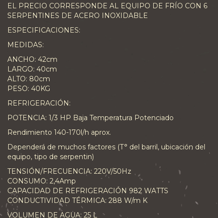
EL PRECIO CORRESPONDE AL EQUIPO DE FRÍO CON 6
SERPENTINES DE ACERO INOXIDABLE
ESPECIFICACIONES:
MEDIDAS:
ANCHO: 42cm
LARGO: 40cm
ALTO: 80cm
PESO: 40KG
REFRIGERACIÓN:
POTENCIA: 1/3 HP Baja Temperatura Potenciado
Rendimiento 140-170l/h aprox.
Dependerá de muchos factores (T° del barril, ubicación del
equipo, tipo de serpentin)
TENSIÓN/FRECUENCIA: 220V/50Hz
CONSUMO: 2,4Amp
CAPACIDAD DE REFRIGERACIÓN 982 WATTS
CONDUCTIVIDAD TÉRMICA: 288 W/m K
VOLUMEN DE AGUA: 25 L