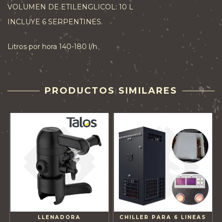
VOLUMEN DE ETILENGLICOL: 10 L
INCLUYE 6 SERPENTINES.
Litros por hora 140-180 l/h
PRODUCTOS SIMILARES
LLENADORA
CHILLER PARA 6 LINEAS