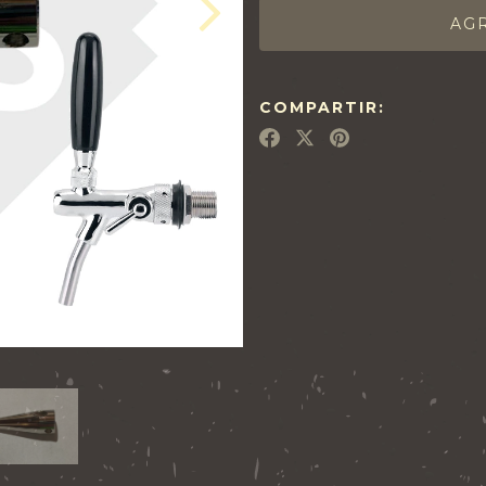
COMPARTIR: