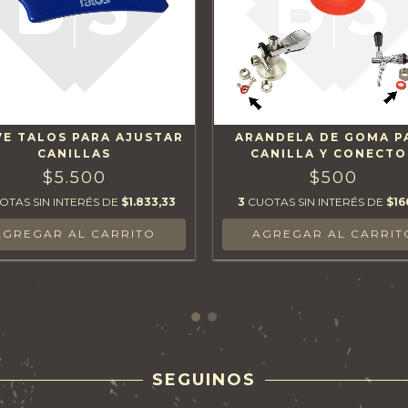
VE TALOS PARA AJUSTAR
ARANDELA DE GOMA P
CANILLAS
CANILLA Y CONECTO
$5.500
$500
OTAS SIN INTERÉS DE
$1.833,33
3
CUOTAS SIN INTERÉS DE
$16
SEGUINOS