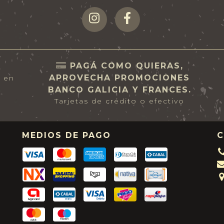
PAGÁ COMO QUIERAS,
APROVECHA PROMOCIONES
s en
BANCO GALICIA Y FRANCES.
Tarjetas de crédito o efectivo
MEDIOS DE PAGO