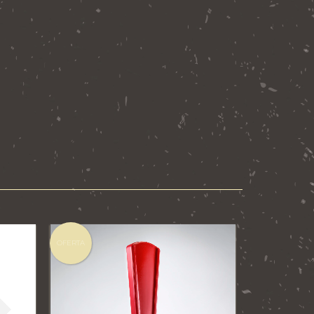
OFERTA