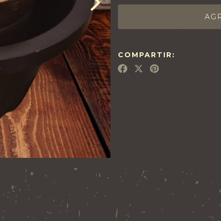
COMPARTIR: