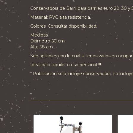
Conservadora de Barril para barriles euro 20. 30 y 50
Material: PVC alta resistencia.
Colores: Consultar disponibilidad.
Medidas.
Diámetro 60 cm
Alto 58 cm.
Son apilables con lo cual si tenes varios no ocupa
Ideal para alquiler o uso personal !!!
* Publicación solo incluye conservadora, no incluy