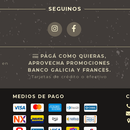
SEGUINOS
PAGÁ COMO QUIERAS,
APROVECHA PROMOCIONES
s en
BANCO GALICIA Y FRANCES.
Tarjetas de crédito o efectivo
MEDIOS DE PAGO