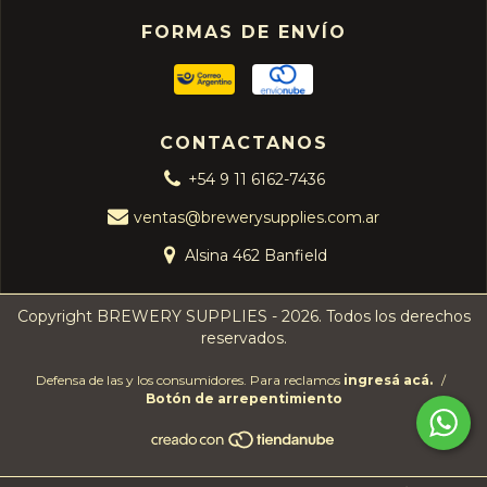
FORMAS DE ENVÍO
CONTACTANOS
+54 9 11 6162-7436
ventas@brewerysupplies.com.ar
Alsina 462 Banfield
Copyright BREWERY SUPPLIES - 2026. Todos los derechos
reservados.
Defensa de las y los consumidores. Para reclamos
ingresá acá.
/
Botón de arrepentimiento