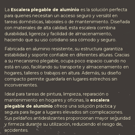
La
Escalera plegable de aluminio
es la solución perfecta
para quienes necesitan un acceso seguro y versátil en
tareas domésticas, laborales o de mantenimiento. Diseñada
con materiales de alta calidad, esta escalera combina
durabilidad, ligereza y facilidad de almacenamiento,
haciendo que su uso cotidiano sea cómodo y seguro.
Fabricada en aluminio resistente, su estructura garantiza
estabilidad y soporte confiable en diferentes alturas. Gracias
a su mecanismo plegable, ocupa poco espacio cuando no
está en uso, facilitando su transporte y almacenamiento en
hogares, talleres o trabajos en altura. Además, su diseño
compacto permite guardarla en lugares estrechos sin
inconvenientes.
Ideal para tareas de pintura, limpieza, reparación o
mantenimiento en hogares y oficinas, la
escalera
plegable de aluminio
ofrece una solución práctica y
segura para llegar a lugares elevados sin complicaciones.
Sus peldaños antideslizantes proporcionan mayor seguridad
y firmeza durante su utilización, reduciendo el riesgo de
accidentes.