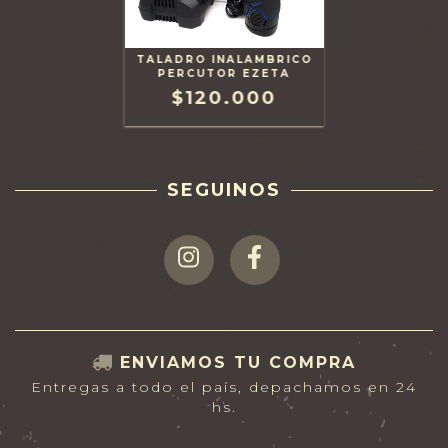
TALADRO INALAMBRICO
PERCUTOR EZETA
$120.000
SEGUINOS
ENVIAMOS TU COMPRA
Entregas a todo el país, depachamos en 24
hs.