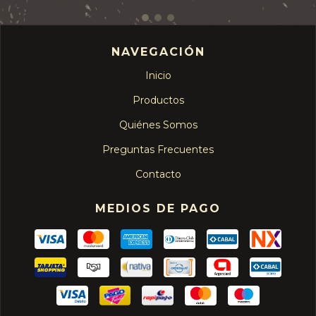
NAVEGACIÓN
Inicio
Productos
Quiénes Somos
Preguntas Frecuentes
Contacto
MEDIOS DE PAGO