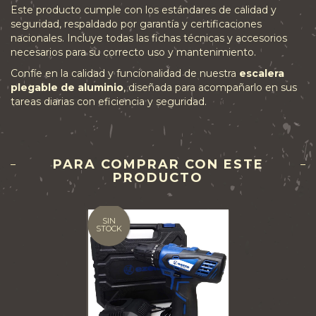
Este producto cumple con los estándares de calidad y
seguridad, respaldado por garantía y certificaciones
nacionales. Incluye todas las fichas técnicas y accesorios
necesarios para su correcto uso y mantenimiento.
Confíe en la calidad y funcionalidad de nuestra
escalera
plegable de aluminio
, diseñada para acompañarlo en sus
tareas diarias con eficiencia y seguridad.
PARA COMPRAR CON ESTE
PRODUCTO
SIN
STOCK