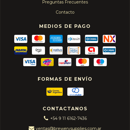
Preguntas Frecuentes
Contacto
MEDIOS DE PAGO
FORMAS DE ENVÍO
CONTACTANOS
+54 9 11 6162-7436
ventas@brewerysupplies.com.ar