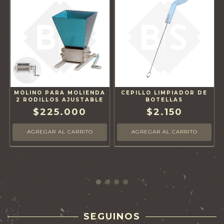
A
MOLINO PARA MOLIENDA
CEPILLO LIMPIADOR DE
2 RODILLOS AJUSTABLE
BOTELLAS
$225.000
$2.150
SEGUINOS