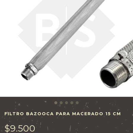
FILTRO BAZOOCA PARA MACERADO 15 CM
$9.500