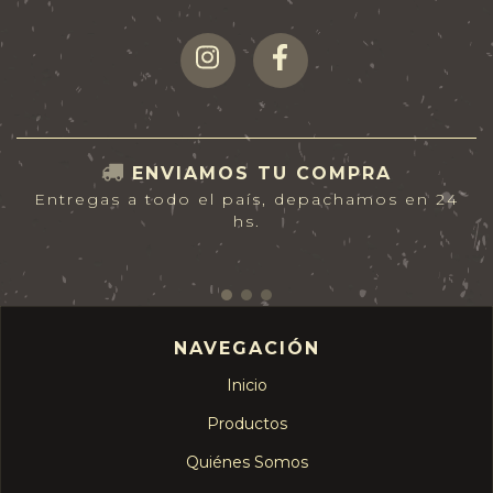
ENVIAMOS TU COMPRA
Entregas a todo el país, depachamos en 24
hs.
NAVEGACIÓN
Inicio
Productos
Quiénes Somos