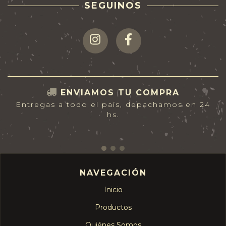
SEGUINOS
ENVIAMOS TU COMPRA
Entregas a todo el país, depachamos en 24
hs.
NAVEGACIÓN
Inicio
Productos
Quiénes Somos