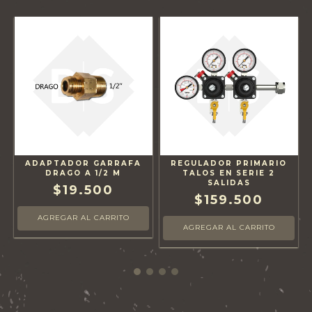
ADAPTADOR GARRAFA
REGULADOR PRIMARIO
DRAGO A 1/2 M
TALOS EN SERIE 2
SALIDAS
$19.500
$159.500