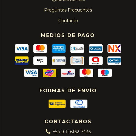
Preguntas Frecuentes
Contacto
MEDIOS DE PAGO
FORMAS DE ENVÍO
CONTACTANOS
+54 9 11 6162-7436