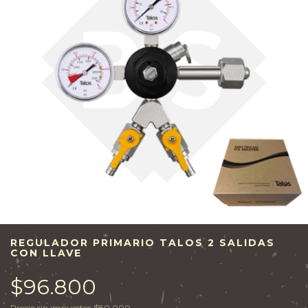
REGULADOR PRIMARIO TALOS 2 SALIDAS
CON LLAVE
$96.800
Precio sin impuestos
$80.000