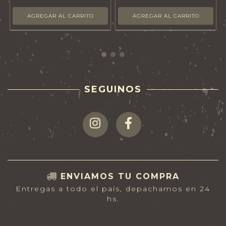
SEGUINOS
ENVIAMOS TU COMPRA
Entregas a todo el país, depachamos en 24
hs.