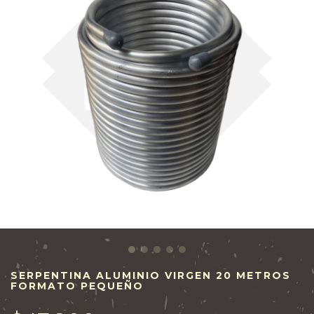
SERPENTINA ALUMINIO VIRGEN 20 METROS
FORMATO PEQUEÑO