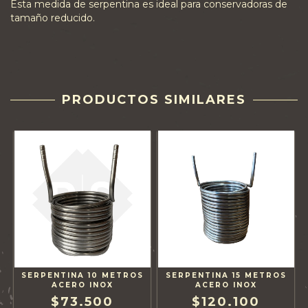
Esta medida de serpentina es ideal para conservadoras de
tamaño reducido.
PRODUCTOS SIMILARES
SERPENTINA 10 METROS
SERPENTINA 15 METROS
ACERO INOX
ACERO INOX
$73.500
$120.100