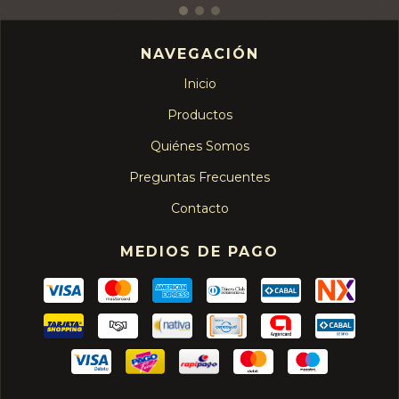
NAVEGACIÓN
Inicio
Productos
Quiénes Somos
Preguntas Frecuentes
Contacto
MEDIOS DE PAGO