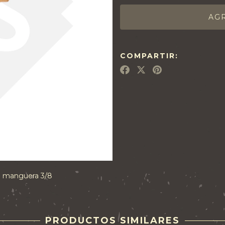
COMPARTIR:
ra manguera 3/8
PRODUCTOS SIMILARES