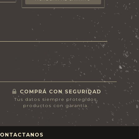
COMPRÁ CON SEGURIDAD
Tus datos siempre protegidos,
productos con garantía.
CONTACTANOS