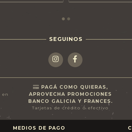
SEGUINOS
PAGÁ COMO QUIERAS,
APROVECHA PROMOCIONES
s en
BANCO GALICIA Y FRANCES.
Tarjetas de crédito o efectivo
MEDIOS DE PAGO