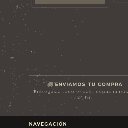
ENVIAMOS TU COMPRA
Entregas a todo el país, depachamo
24 hs.
NAVEGACIÓN